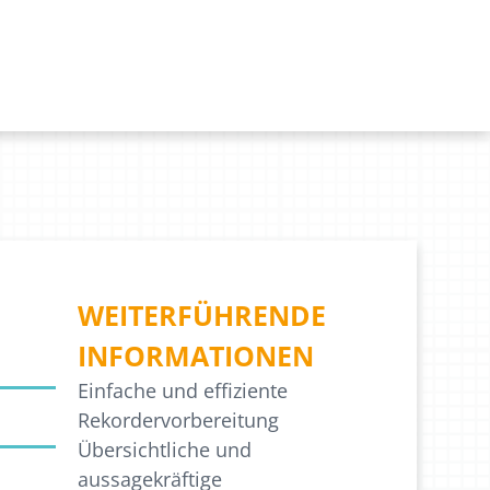
WEITERFÜHRENDE
INFORMATIONEN
Einfache und effiziente
Rekordervorbereitung
Übersichtliche und
aussagekräftige