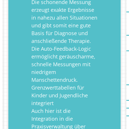
Die schonende Messung
erzeugt exakte Ergebnisse
in nahezu allen Situationen
und gibt somit eine gute
Basis für Diagnose und
anschließende Therapie.
Die Auto-Feedback-Logic
ermöglicht geräuscharme,
schnelle Messungen mit
niedrigem
Manschettendruck.
Grenzwerttabellen für
Kinder und Jugendliche
integriert
Auch hier ist die
Integration in die
Praxisverwaltung über