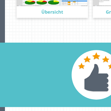
Übersicht
Gr