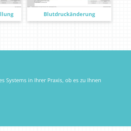
llung
Blutdruckänderung
s Systems in Ihrer Praxis, ob es zu Ihnen