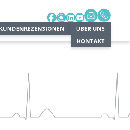
KUNDENREZENSIONEN
ÜBER UNS
KONTAKT