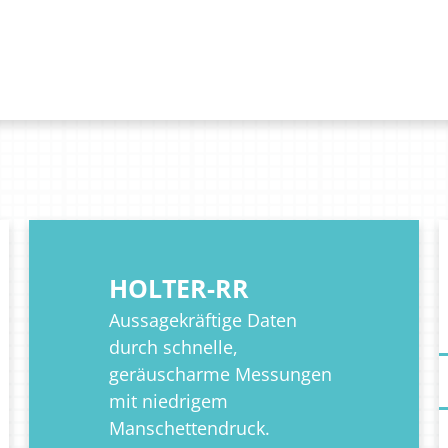
HOLTER-RR
Aussagekräftige Daten
durch schnelle,
geräuscharme Messungen
mit niedrigem
Manschettendruck.