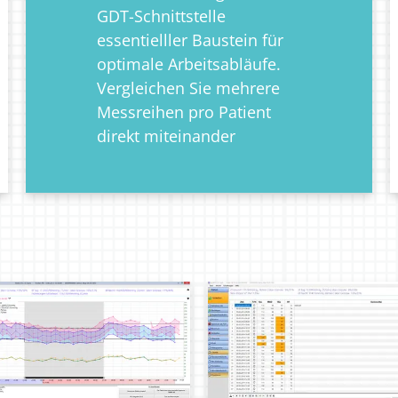
GDT-Schnittstelle
essentielller Baustein für
optimale Arbeitsabläufe.
Vergleichen Sie mehrere
Messreihen pro Patient
direkt miteinander