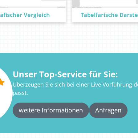
afischer Vergleich
Tabellarische Darste
Unser Top-Service für Sie:
Überzeugen Sie sich bei einer Live Vorführung de
passt.
weitere Informationen
Anfragen